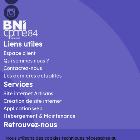
Liens utiles
Espace client
Qui sommes nous ?
Contactez-nous
Les dernières actualités
Services
Site internet Artisans
Création de site internet
Application web
Hébergement & Maintenance
Retrouvez-nous
Au bureau :
Nous utilisons des cookies techniques nécessaires au